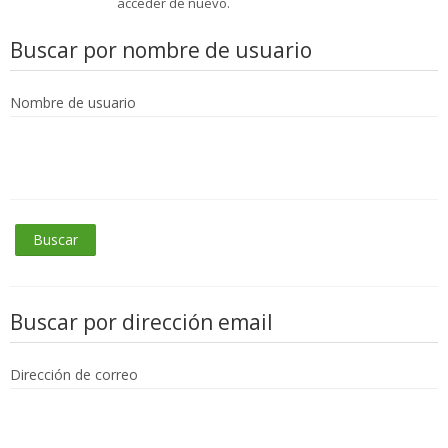
acceder de nuevo.
Buscar por nombre de usuario
Nombre de usuario
Buscar por dirección email
Dirección de correo